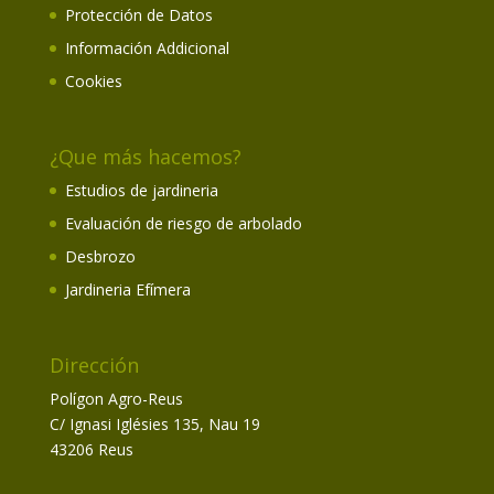
Protección de Datos
Información Addicional
Cookies
¿Que más hacemos?
Estudios de jardineria
Evaluación de riesgo de arbolado
Desbrozo
Jardineria Efímera
Dirección
Polígon Agro-Reus
C/ Ignasi Iglésies 135, Nau 19
43206 Reus