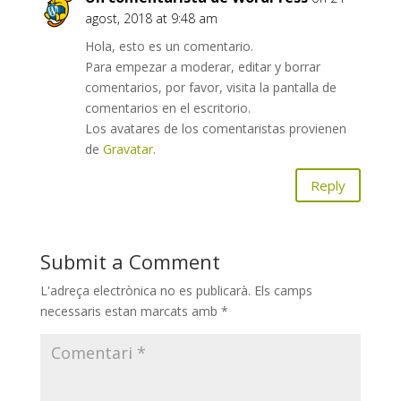
agost, 2018 at 9:48 am
Hola, esto es un comentario.
Para empezar a moderar, editar y borrar
comentarios, por favor, visita la pantalla de
comentarios en el escritorio.
Los avatares de los comentaristas provienen
de
Gravatar
.
Reply
Submit a Comment
L'adreça electrònica no es publicarà.
Els camps
necessaris estan marcats amb
*