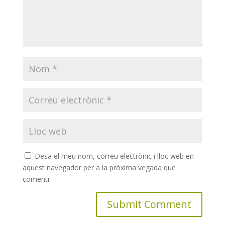
Desa el meu nom, correu electrònic i lloc web en
aquest navegador per a la pròxima vegada que
comenti.