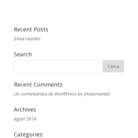
Recent Posts
¡Hola mundo!
Search
Recent Comments
Un comentarista de WordPress
en
¡Hola mundo!
Archives
agost 2018
Categories