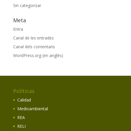
Sin categorizar
Meta
Entra
Canal de les entrades
Canal dels comentaris
WordPress.org (en anglès)
Políticas
Calidad
Medioambiental
REA
RELI