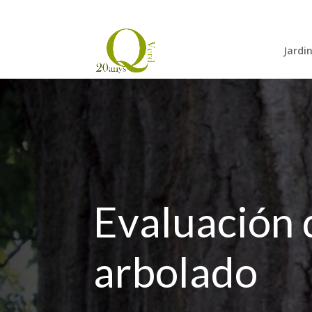
Jardi
Evaluación 
arbolado