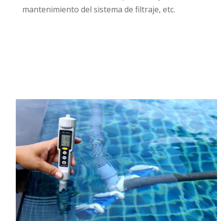
mantenimiento del sistema de filtraje, etc.