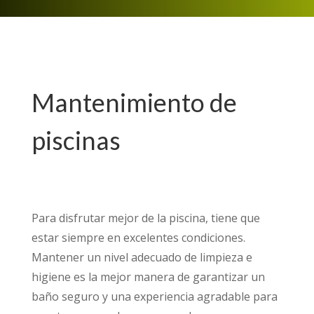
Mantenimiento de
piscinas
Para disfrutar mejor de la piscina, tiene que
estar siempre en excelentes condiciones.
Mantener un nivel adecuado de limpieza e
higiene es la mejor manera de garantizar un
baño seguro y una experiencia agradable para