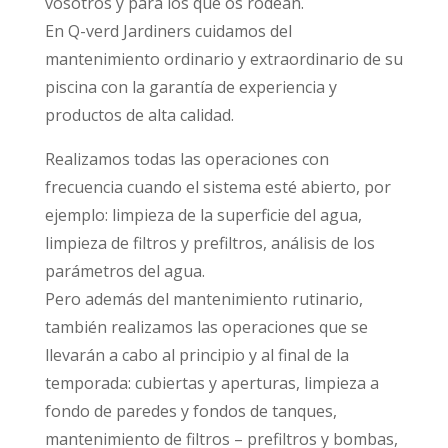
vosotros y para los que os rodean.
En Q-verd Jardiners cuidamos del
mantenimiento ordinario y extraordinario de su
piscina con la garantía de experiencia y
productos de alta calidad.
Realizamos todas las operaciones con
frecuencia cuando el sistema esté abierto, por
ejemplo: limpieza de la superficie del agua,
limpieza de filtros y prefiltros, análisis de los
parámetros del agua.
Pero además del mantenimiento rutinario,
también realizamos las operaciones que se
llevarán a cabo al principio y al final de la
temporada: cubiertas y aperturas, limpieza a
fondo de paredes y fondos de tanques,
mantenimiento de filtros – prefiltros y bombas,