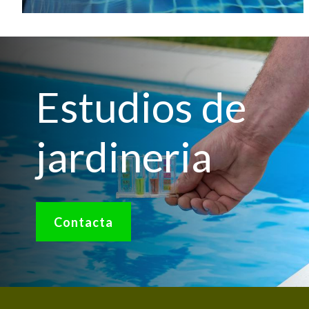
Estudios de
jardineria
Contacta