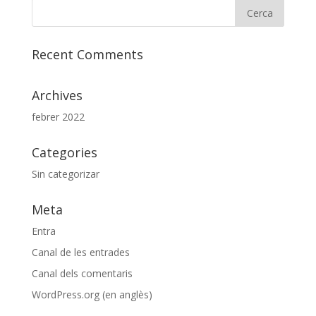
Recent Comments
Archives
febrer 2022
Categories
Sin categorizar
Meta
Entra
Canal de les entrades
Canal dels comentaris
WordPress.org (en anglès)